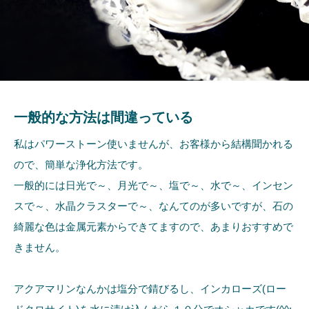
一般的な方法は間違っている
私はパワーストーン使いませんが、お客様から結構聞かれる
ので、簡単な浄化方法です。
一般的には日光で～、月光で～、塩で～、水で～、インセン
スで～、水晶クラスターで～、なんてのが多いですが、石の
綺麗な色は金属元素からできてますので、あまりおすすめで
きません。
アクアマリンなんかは塩分で錆びるし、インカローズ(ロー