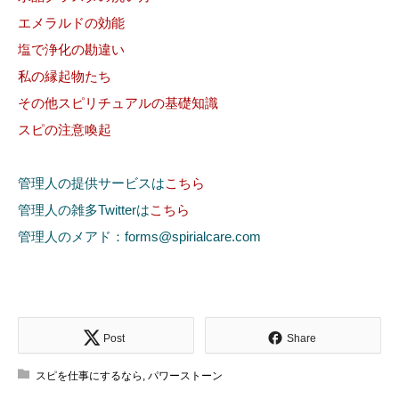
エメラルドの効能
塩で浄化の勘違い
私の縁起物たち
その他スピリチュアルの基礎知識
スピの注意喚起
管理人の提供サービスは
こちら
管理人の雑多Twitterは
こちら
管理人のメアド：forms@spirialcare.com
Post
Share
スピを仕事にするなら
,
パワーストーン