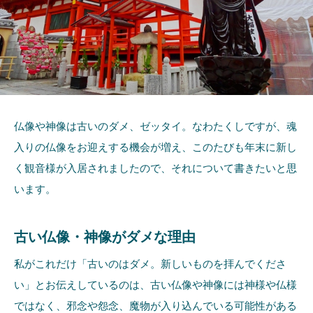
仏像や神像は古いのダメ、ゼッタイ。なわたくしですが、魂
入りの仏像をお迎えする機会が増え、このたびも年末に新し
く観音様が入居されましたので、それについて書きたいと思
います。
古い仏像・神像がダメな理由
私がこれだけ「古いのはダメ。新しいものを拝んでくださ
い」とお伝えしているのは、古い仏像や神像には神様や仏様
ではなく、邪念や怨念、魔物が入り込んでいる可能性がある