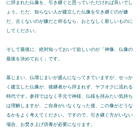
に拝まれた仏像を、引き継ぐと思っていただければ良いでし
ょう。ただ、知らない人が建立した仏像を引き継ぐのが嫌
だ、古くないのが嫌だと仰るなら、おとなしく新しいものに
してください。
そして最後に、絶対知っておいて欲しいのが「神像、仏像の
最後を決めておく」です。
墓じまい、仏壇じまいが盛んになってきていますが、せっか
く建立した仏像が、後継者から拝まれず、ヤフオクに流れる
時代です。参拝ではなく手元で神様、仏様を拝みたい気持ち
は理解しますが、ご自身がいなくなった後、この像がどうな
るかをよく考えてください。ですので、引き継ぐ方がいない
場合、お焚き上げ供養が必要になります。