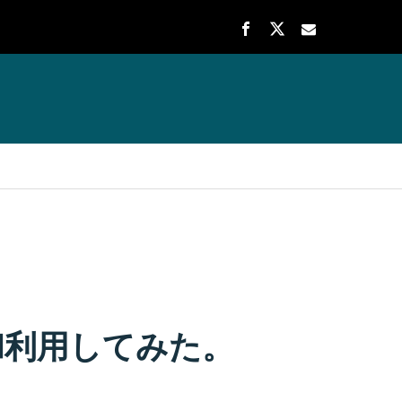
和利用してみた。