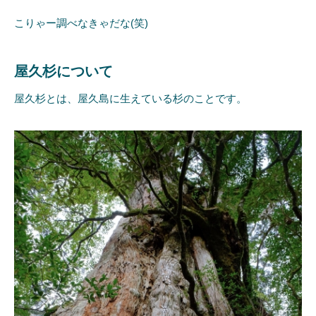
こりゃー調べなきゃだな(笑)
屋久杉について
屋久杉とは、屋久島に生えている杉のことです。