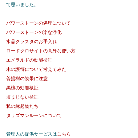
て思いました。
パワーストーンの処理について
パワーストーンの楽な浄化
水晶クラスタのお手入れ
ロードクロサイトの意外な使い方
エメラルドの効能検証
木の護符について考えてみた
菩提樹の効果に注意
黒檀の効能検証
塩まじない検証
私の縁起物たち
タリズマンルーンについて
管理人の提供サービスは
こちら