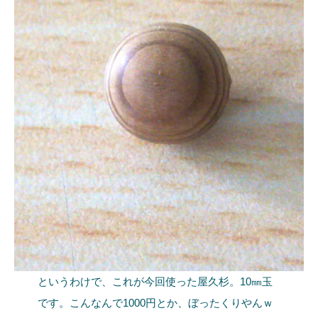
というわけで、これが今回使った屋久杉。10㎜玉
です。こんなんで1000円とか、ぼったくりやんｗ