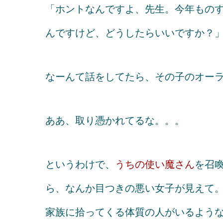
「ホントなんですよ、先生。今年もの
んですけど、どうしたらいいですか？
なーんて話をしてたら、その子のオー
ああ、取り憑かれてるな。。。
というわけで、
うちの使い魔さん
を召
ら、なんか目つきの悪い女子が見えて
家族に拾ってくる体質の人がいるよう