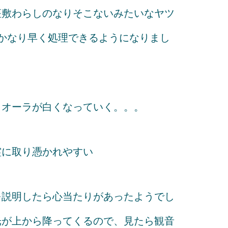
座敷わらしのなりそこないみたいなヤツ
かなり早く処理できるようになりまし
、オーラが白くなっていく。。。
霊に取り憑かれやすい
を説明したら心当たりがあったようでし
光が上から降ってくるので、見たら観音