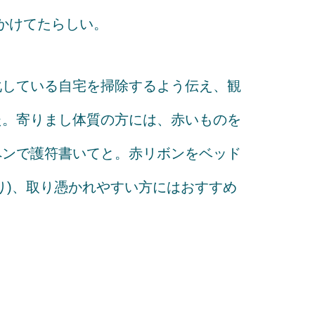
出かけてたらしい。
化している自宅を掃除するよう伝え、観
た。寄りまし体質の方には、赤いものを
ペンで護符書いてと。赤リボンをベッド
り)、取り憑かれやすい方にはおすすめ