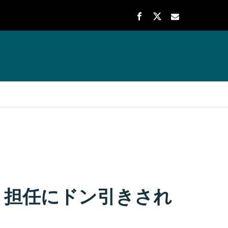
、担任にドン引きされ