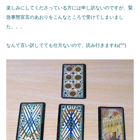
楽しみにしてくださっている方には申し訳ないのですが、緊
急事態宣言のあおりをこんなところで受けてしまいまし
た。。。
なんて言い訳してても仕方ないので、読み行きますね(^^)