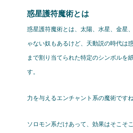
惑星護符魔術とは
惑星護符魔術とは、太陽、水星、金星、
ゃない奴もあるけど、天動説の時代は惑
まで割り当てられた特定のシンボルを
す。
力を与えるエンチャント系の魔術です
ソロモン系だけあって、効果はそこそ