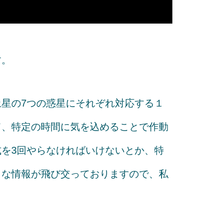
す。
星の7つの惑星にそれぞれ対応する１
て、特定の時間に気を込めることで作動
を3回やらなければいけないとか、特
々な情報が飛び交っておりますので、私