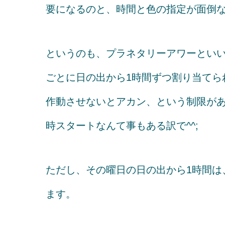
要になるのと、時間と色の指定が面倒
というのも、プラネタリーアワーとい
ごとに日の出から1時間ずつ割り当てら
作動させないとアカン、という制限があ
時スタートなんて事もある訳で^^;
ただし、その曜日の日の出から1時間は
ます。