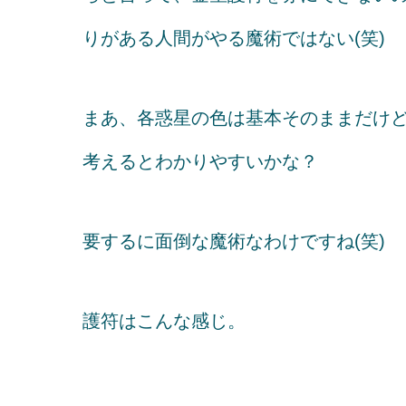
りがある人間がやる魔術ではない(笑)
まあ、各惑星の色は基本そのままだけ
考えるとわかりやすいかな？
要するに面倒な魔術なわけですね(笑)
護符はこんな感じ。