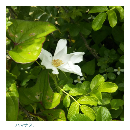
ハマナス。