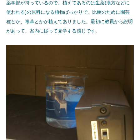
薬学部が持っているので、植えてあるのは生薬(漢方などに
使われる)の原料になる植物ばっかりで、比較のために園芸
種とか、毒草とかが植えてありました。最初に教員から説明
があって、案内に従って見学する感じです。