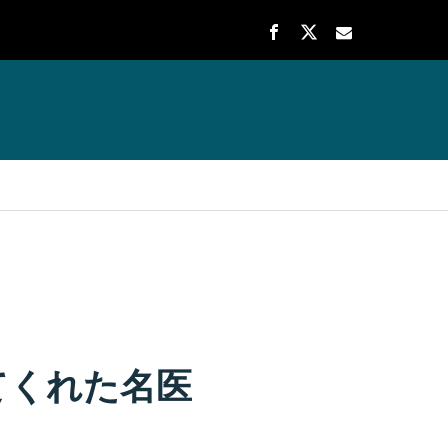
てくれた名医