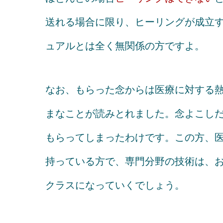
送れる場合に限り、ヒーリングが成立
ュアルとは全く無関係の方ですよ。
なお、もらった念からは医療に対する
まなことが読みとれました。念よこし
もらってしまったわけです。この方、
持っている方で、専門分野の技術は、
クラスになっていくでしょう。