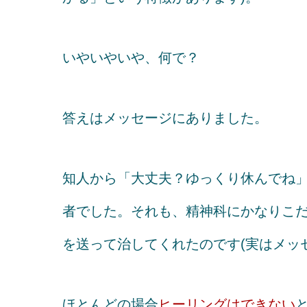
いやいやいや、何で？
答えはメッセージにありました。
知人から「大丈夫？ゆっくり休んでね
者でした。それも、精神科にかなりこ
を送って治してくれたのです(実はメッ
ほとんどの場合
ヒーリングはできない