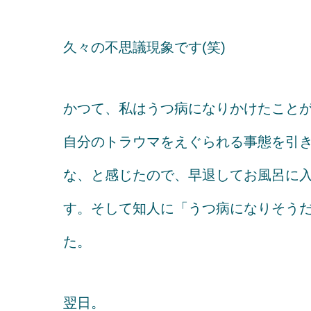
久々の不思議現象です(笑)
かつて、私はうつ病になりかけたこと
自分のトラウマをえぐられる事態を引
な、と感じたので、早退してお風呂に
す。そして知人に「うつ病になりそう
た。
翌日。