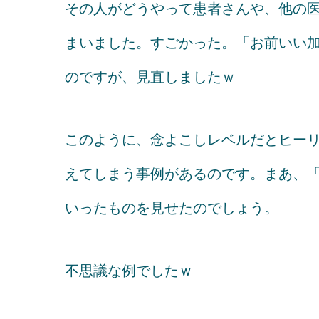
その人がどうやって患者さんや、他の
まいました。すごかった。「お前いい
のですが、見直しましたｗ
このように、念よこしレベルだとヒー
えてしまう事例があるのです。まあ、
いったものを見せたのでしょう。
不思議な例でしたｗ