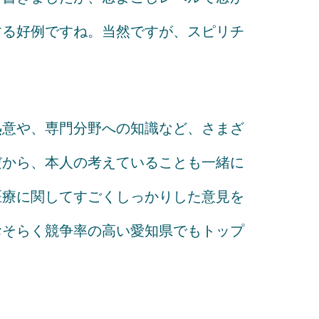
する好例ですね。当然ですが、スピリチ
熱意や、専門分野への知識など、さまざ
だから、本人の考えていることも一緒に
医療に関してすごくしっかりした意見を
おそらく競争率の高い愛知県でもトップ