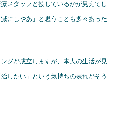
医療スタッフと接しているかが見えてし
加減にしやあ」と思うことも多々あった
リングが成立しますが、本人の生活が見
「治したい」という気持ちの表れがそう