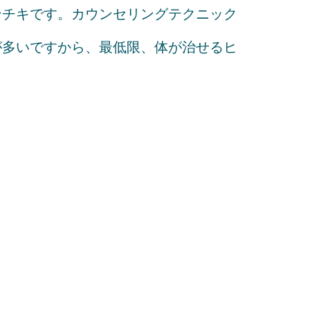
ンチキです。カウンセリングテクニック
が多いですから、最低限、体が治せるヒ