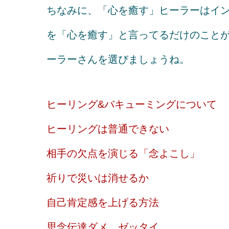
ちなみに、「心を癒す」ヒーラーはイ
を「心を癒す」と言ってるだけのこと
ーラーさんを選びましょうね。
ヒーリング&バキューミングについて
ヒーリングは普通できない
相手の欠点を演じる「念よこし」
祈りで災いは消せるか
自己肯定感を上げる方法
思念伝達ダメ、ゼッタイ。