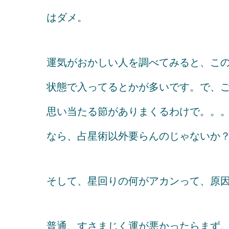
はダメ。
運気がおかしい人を調べてみると、こ
状態で入ってるとかが多いです。で、
思い当たる節がありまくるわけで。。
なら、占星術以外要らんのじゃないか？
そして、星回りの何がアカンって、原因が
普通、すさまじく運が悪かったらまず、オ