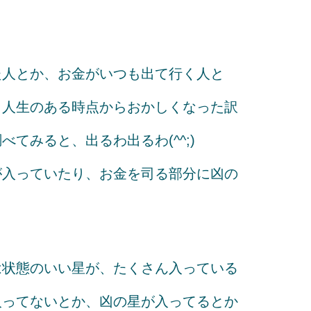
た人とか、お金がいつも出て行く人と
。人生のある時点からおかしくなった訳
てみると、出るわ出るわ(^^;)
が入っていたり、お金を司る部分に凶の
は状態のいい星が、たくさん入っている
入ってないとか、凶の星が入ってるとか