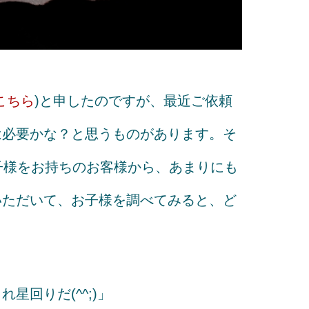
こちら
)と申したのですが、最近ご依頼
は必要かな？と思うものがあります。そ
子様をお持ちのお客様から、あまりにも
いただいて、お子様を調べてみると、ど
星回りだ(^^;)」