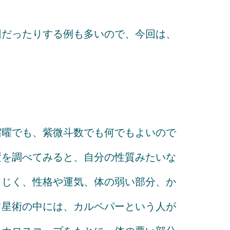
因だったりする例も多いので、今回は、
宿曜でも、紫微斗数でも何でもよいので
置を調べてみると、自分の性質みたいな
まじく、性格や運気、体の弱い部分、か
占星術の中には、カルペパーという人が