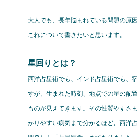
大人でも、長年悩まれている問題の原
これについて書きたいと思います。
星回りとは？
西洋占星術でも、インド占星術でも、
すが、生まれた時刻、地点での星の配
ものが見えてきます。その性質やすさ
かりやすい病気まで分かるほど。西洋