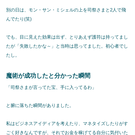
別の日は、モン・サン・ミシェルの上を司祭さまと2人で飛
んでたり(笑)
でも、目に見えた効果は出ず、とりあえず護符は持ってまし
たが「失敗したかな～」と当時は思ってました。初心者でし
たし。
魔術が成功したと分かった瞬間
「司祭さまが言ってた宝、手に入ってるわ」
と腑に落ちた瞬間がありました。
私はビジネスアイディアを考えたり、マネタイズしたりがす
ごく好きなんですが、それでお金を稼げてる自分に気付いた