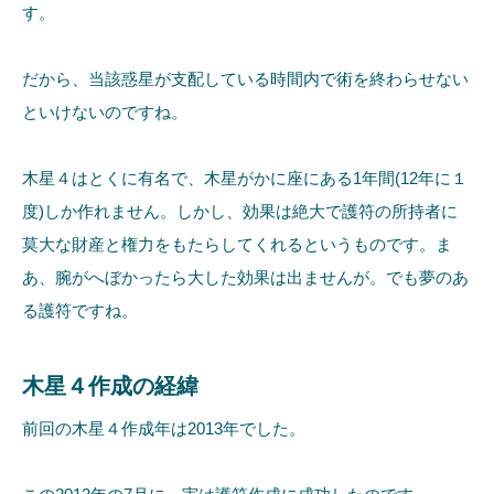
す。
だから、当該惑星が支配している時間内で術を終わらせない
といけないのですね。
木星４はとくに有名で、木星がかに座にある1年間(12年に１
度)しか作れません。しかし、効果は絶大で護符の所持者に
莫大な財産と権力をもたらしてくれるというものです。ま
あ、腕がへぼかったら大した効果は出ませんが。でも夢のあ
る護符ですね。
木星４作成の経緯
前回の木星４作成年は2013年でした。