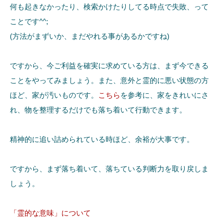
何も起きなかったり、検索かけたりしてる時点で失敗、って
ことです^^;
(方法がまずいか、まだやれる事があるかですね)
ですから、今ご利益を確実に求めている方は、まず今できる
ことをやってみましょう。また、意外と霊的に悪い状態の方
ほど、家が汚いものです。
こちら
を参考に、家をきれいにさ
れ、物を整理するだけでも落ち着いて行動できます。
精神的に追い詰められている時ほど、余裕が大事です。
ですから、まず落ち着いて、落ちている判断力を取り戻しま
しょう。
「霊的な意味」について