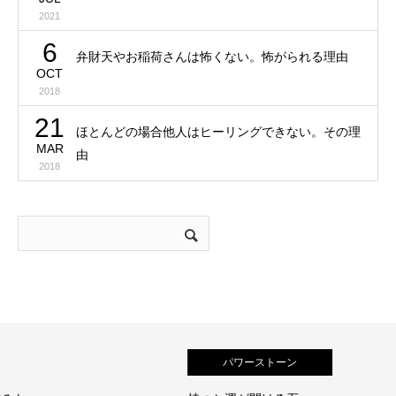
2021
6
弁財天やお稲荷さんは怖くない。怖がられる理由
OCT
2018
21
ほとんどの場合他人はヒーリングできない。その理
MAR
由
2018
パワーストーン