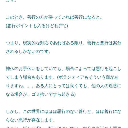
このとき、善行の方が勝っていれば善行になると。
(悪行ポイントも入るけどね(^^;))
つまり、現実的な対応であればある限り、善行と悪行は案分
されるしかないのです。
神仏のお手伝いをしていても、場合によっては悪行を起こし
てしまう場合もあります。(ボランティアもそういう面があ
りますね。。。ある人にとっては良くても、他の人の迷惑に
なる場合が、ゴミ拾いですら起きる)
しかし、この世界にはほぼ悪行のない善行と、ほぼ善行にな
らない悪行が存在します。