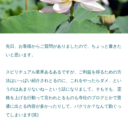
先日、お客様からご質問がありましたので、ちょっと書きた
いと思います。
スピリチュアル業界あるあるですが、ご利益を得るための方
法はいっぱい紹介されとるのに、これをやったらダメ、とい
うのはあまりないね～という話になりまして。そもそも、霊
格を上げる行動って言われとるものも寺社のブログとかで普
通に出とる内容が多かったりして、パクリか？なんて勘ぐっ
てしまいます(笑)