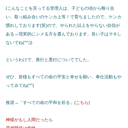
(こんなことを言ってる管理人は、子どもの頃から殴り合
い、取っ組み合いのケンカ上等！で育ちましたので、ケンカ
慣れしております(笑)ので、やられた以上をやらない自信が
ある→現実的にシメる方を選んでおります。良い子はマネし
ないでね(^^;))
というわけで、善行と悪行についてでした。
ぜひ、皆様もすべての命の平安と幸せを願い、奉仕活動もや
ってみてね(^^)
推奨→「すべての命の平和を祈る」(
こちら
)
神様がもし人間だったら