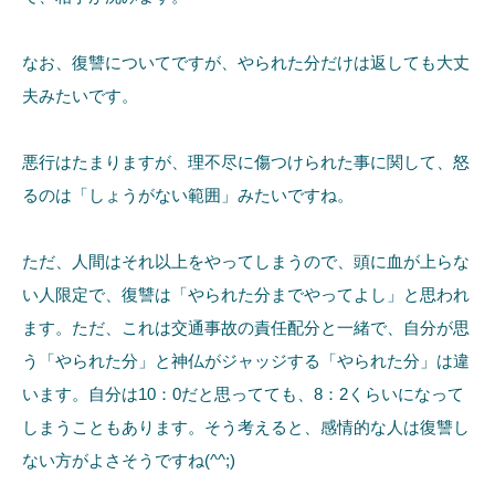
なお、復讐についてですが、やられた分だけは返しても大丈
夫みたいです。
悪行はたまりますが、理不尽に傷つけられた事に関して、怒
るのは「しょうがない範囲」みたいですね。
ただ、人間はそれ以上をやってしまうので、頭に血が上らな
い人限定で、復讐は「やられた分までやってよし」と思われ
ます。ただ、これは交通事故の責任配分と一緒で、自分が思
う「やられた分」と神仏がジャッジする「やられた分」は違
います。自分は10：0だと思ってても、8：2くらいになって
しまうこともあります。そう考えると、感情的な人は復讐し
ない方がよさそうですね(^^;)