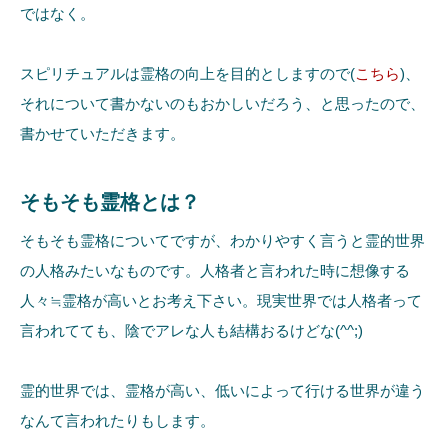
ではなく。
スピリチュアルは霊格の向上を目的としますので(
こちら
)、
それについて書かないのもおかしいだろう、と思ったので、
書かせていただきます。
そもそも霊格とは？
そもそも霊格についてですが、わかりやすく言うと霊的世界
の人格みたいなものです。人格者と言われた時に想像する
人々≒霊格が高いとお考え下さい。現実世界では人格者って
言われてても、陰でアレな人も結構おるけどな(^^;)
霊的世界では、霊格が高い、低いによって行ける世界が違う
なんて言われたりもします。