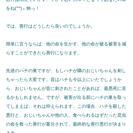
をね(^^)←怖っ！
では、善行はどうしたら良いのでしょうか。
簡単に言うならば、他の命を生かす、他の命が被る被害を減
らすことができたら善行になります。
先述のハチの巣ですが、もしハチが隣のおじいちゃんを刺し
ちゃったら大変です。昔はハチも今以上にいたでしょうか
ら、おじいちゃんが昔に刺されたことがあれば、最悪死に至
るかもしれません。ですが、被害が出る前にハチの巣を取っ
てしまえば、それは抑えられます。この場合、ハチを殺した
悪行と、おじいちゃんや他の人、食べられるはずだった昆虫
の命を救った善行が案分されて、最終的な善行悪行が決まり
ます。