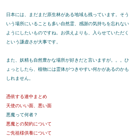
日本には、まだまだ原生林がある地域も残っています。そう
いう場所にいることも多い自然霊、感謝の気持ちを忘れない
ようにしたいものですね。お供えよりも、入らせていただく
という謙虚さが大事です。
また、妖精も自然豊かな場所が好きだと言いますが。。。ひ
ょっとしたら、植物には霊体がつきやすい何かがあるのかも
しれません。
憑依する連中まとめ
天使のいい面、悪い面
悪魔って何者？
悪魔との契約について
ご先祖様供養について