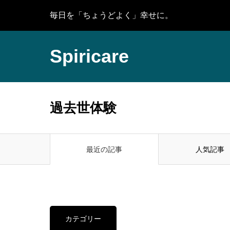
毎日を「ちょうどよく」幸せに。
Spiricare
過去世体験
最近の記事
人気記事
カテゴリー