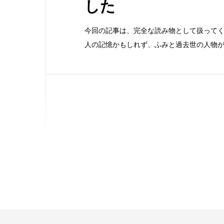
した
今回の記事は、完全な読み物として扱って
人の記憶かもしれず、ふみと過去世の人物