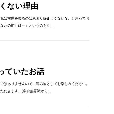
くない理由
、私は前世を知るのはあまり好ましくないな、と思ってお
あなたの前世は～」というのを期…
で戦っていたお話
的ではありませんので、読み物としてお楽しみください。
ただきます。(集合無意識から…