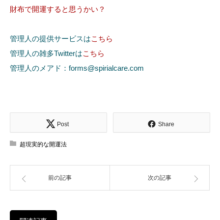
財布で開運すると思うかい？
管理人の提供サービスは
こちら
管理人の雑多Twitterは
こちら
管理人のメアド：forms@spirialcare.com
Post
Share
超現実的な開運法
前の記事
次の記事