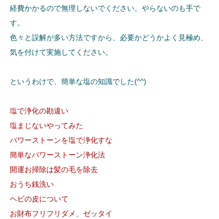
経費かかるので無理しないでください。やらないのも手で
す。
色々と誤解が多い方法ですから、必要かどうかよく見極め、
気を付けて実施してください。
というわけで、簡単な塩の知識でした(^^)
塩で浄化の勘違い
塩まじないやってみた
パワーストーンを塩で浄化すな
簡単なパワーストーン浄化法
開運お掃除は髪の毛を除去
おうち銭洗い
ヘビの皮について
お財布フリフリダメ、ゼッタイ