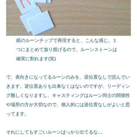
紙のルーンチップで再現すると、こんな感じ。１
つにまとめて放り投げるので、ルーンストーンは
確実に割れます(笑)
で、表向きになってるルーンのみを、逆位置なしで読んでい
きます。逆位置ありも出来なくはないのですが、リーディン
グ難しくなりますし、キャスティングはルーン同士の関係性
や場所の方が大切なので、個人的には逆位置なしがよいと思
ってます。
それにしてもすごいルーンばっかり出てるな…