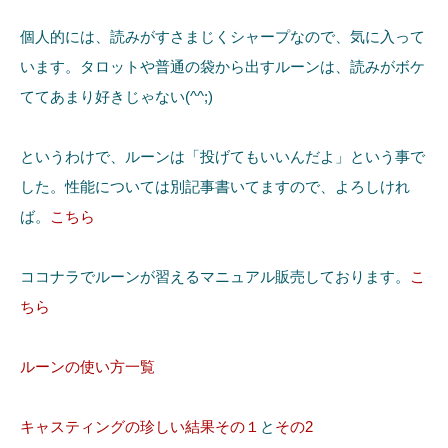
個人的には、読みがすさまじくシャープなので、気に入って
います。タロットや普通の袋から出すルーンは、読みがボケ
ててあまり好きじゃない(^^;)
というわけで、ルーンは「投げてもいいんだよ」という事で
した。性能については別記事書いてますので、よろしけれ
ば。
こちら
ココナラでルーンが習えるマニュアル販売しております。
こ
ちら
ルーンの使い方一覧
キャスティングの珍しい結果その１
と
その2