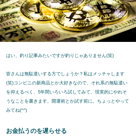
はい、釣り記事みたいですが釣りじゃありません(笑)
皆さんは無駄遣いする方でしょうか？私はメッチャします
(笑)コンビニの新商品とか大好きなので、それ系の無駄遣い
を抑えるべく、5年間いろいろ試してみて、現実的にやれそ
うなことを書きます。開運術とか試す前に、ちょっとやって
みてね(^^)
お金払うのを遅らせる