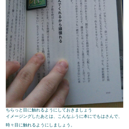
ちらっと目に触れるようにしておきましょう
イメージングしたあとは、こんなふうに本にでもはさんで、
時々目に触れるようにしましょう。