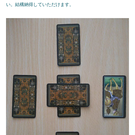
い。結構納得していただけます。