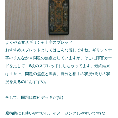
よくやる変形ギリシャ十字スプレッド
おすすめスプレッドとしてはこんな感じですね。ギリシャ十
字のまんなか＝問題の焦点としていますが、そこに障害カー
ドを足して、6枚のスプレッドにしちゃってます。最終結果
は１番上。問題の焦点と障害、自分と相手の状況+周りの状
況を見るのにおすすめ。
そして、問題は魔術デッキだ(笑)
魔術的にも使いやすいし、イメージングしやすいです(な