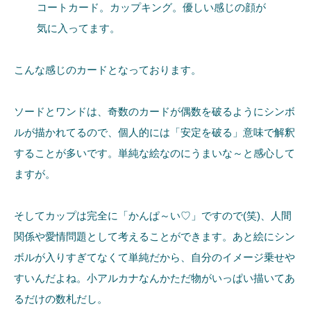
コートカード。カップキング。優しい感じの顔が
気に入ってます。
こんな感じのカードとなっております。
ソードとワンドは、奇数のカードが偶数を破るようにシンボ
ルが描かれてるので、個人的には「安定を破る」意味で解釈
することが多いです。単純な絵なのにうまいな～と感心して
ますが。
そしてカップは完全に「かんぱ～い♡」ですので(笑)、人間
関係や愛情問題として考えることができます。あと絵にシン
ボルが入りすぎてなくて単純だから、自分のイメージ乗せや
すいんだよね。小アルカナなんかただ物がいっぱい描いてあ
るだけの数札だし。