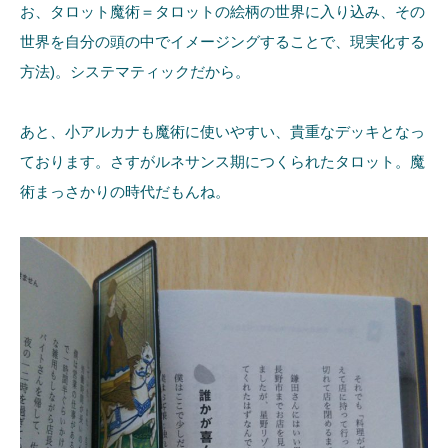
お、タロット魔術＝タロットの絵柄の世界に入り込み、その
世界を自分の頭の中でイメージングすることで、現実化する
方法)。システマティックだから。
あと、小アルカナも魔術に使いやすい、貴重なデッキとなっ
ております。さすがルネサンス期につくられたタロット。魔
術まっさかりの時代だもんね。