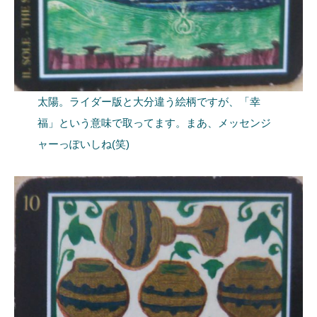
太陽。ライダー版と大分違う絵柄ですが、「幸
福」という意味で取ってます。まあ、メッセンジ
ャーっぽいしね(笑)