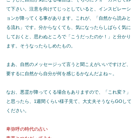
て下さい。注意を向けてじっとしていると、インスピレーシ
ョンが降ってくる事があります。これが、「自然から読みと
る流れ」です。分からなくても、気になったらしばらく気に
しておくと、思わぬところで「こうだったのか！」と分かり
ます。そうなったらしめたもの。
まあ、自然のメッセージって言うと聞こえがいいですけど、
要するに自然から自分が何を感じるかなんだよね～。
なお、悪霊が降ってくる場合もありますので、「これ変？」
と思ったら、1週間くらい様子見て、大丈夫そうならGOして
ください。
卑弥呼の時代の占い