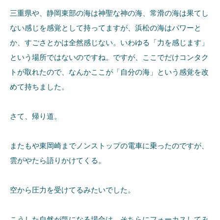
三重県や、静岡東部の海は神聖な神の海、常滑の海は果てし
ない感じを感覚として持ってますが、浜松の海はパワーと
か、すごさとかは全然感じない。いわゆる「力を感じます」
という場所ではないのですね。ですが、ここでだけコンタク
トが取れたので、なんかここが「自分の海」という感覚を改
めて持ちました。
さて、帰り道。
またもや東岡崎までノンストップの電車に乗ったのですが、
雲がやたら語りかけてくる。
空から圧力を受けてるみたいでした。
こうした自然が気になる場合は、そちらにフォーカスしてみ