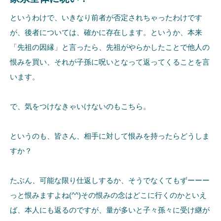
というわけで、いきなり前者が否定されちゃったわけです
が、後者については、確かに存在します。というか、本来
「先祖の因縁」と言ったら、先祖がやらかしたことで他人の
恨みを買い、それが子孫に呪いとなって返ってくることを言
います。
で、気をつけなきゃいけないのもこちら。
というのも、皆さん、相手に対して恨みを持ったらどうしま
すか？
たぶん、可能な限り仕返しするか、そうでなくてもずーーー
っと恨みますよね(^^)その恨みの念はどこに行くのかといえ
ば、本人にも返るのですが、量が多いと子々孫々に受け継が