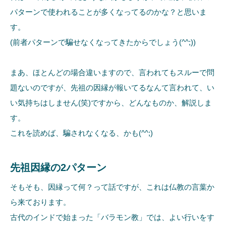
パターンで使われることが多くなってるのかな？と思いま
す。
(前者パターンで騙せなくなってきたからでしょう(^^;))
まあ、ほとんどの場合違いますので、言われてもスルーで問
題ないのですが、先祖の因縁が報いてるなんて言われて、い
い気持ちはしません(笑)ですから、どんなものか、解説しま
す。
これを読めば、騙されなくなる、かも(^^;)
先祖因縁の2パターン
そもそも、因縁って何？って話ですが、これは仏教の言葉か
ら来ております。
古代のインドで始まった「バラモン教」では、よい行いをす