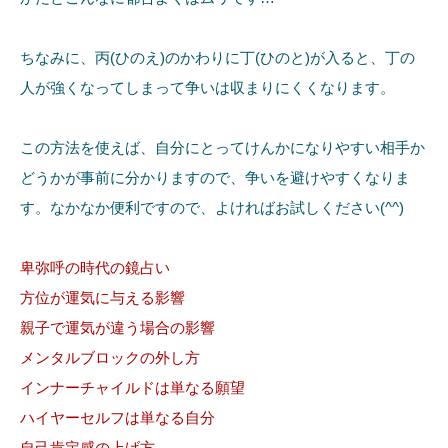
ちなみに、丙(ひのえ)のかわりに丁(ひのと)が入ると、丁の
人が強くなってしまって争いは収まりにくくなります。
この方法を使えば、自分にとってけんかになりやすい相手か
どうかが事前に分かりますので、争いを避けやすくなりま
す。なかなか便利ですので、よければお試しください(^^)
卑弥呼の時代の鏡占い
方位が運気に与える影響
親子で運気が違う場合の影響
メンタルブロックの外し方
インナーチャイルドは単なる願望
ハイヤーセルフは単なる自分
自己肯定感の上げ方